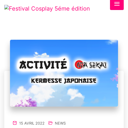
15 AVRIL 2022
NEWS