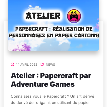
14 AVRIL 2022
NEWS
Atelier : Papercraft par
Adventure Games
Connaissez vous le Papercraft ? Un art dérivé
du dérivé de l’origami, en utilisant du papier