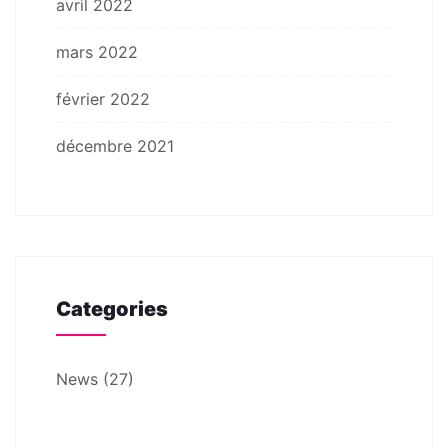
avril 2022
mars 2022
février 2022
décembre 2021
Categories
News
(27)