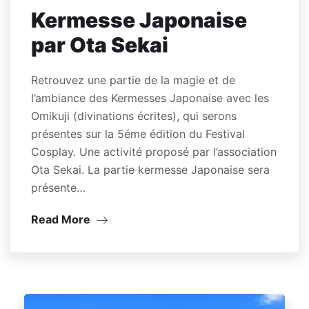
Kermesse Japonaise
par Ota Sekai
Retrouvez une partie de la magie et de
l’ambiance des Kermesses Japonaise avec les
Omikuji (divinations écrites), qui serons
présentes sur la 5éme édition du Festival
Cosplay. Une activité proposé par l’association
Ota Sekai. La partie kermesse Japonaise sera
présente…
Read More