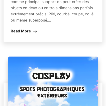
comme principal support on peut créer des
objets en deux ou en trois dimensions parfois
extrêmement précis. Plié, courbé, coupé, collé
ou même superposé,…
Read More