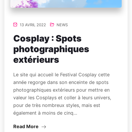
13 AVRIL 2022
NEWS
Cosplay : Spots
photographiques
extérieurs
Le site qui accueil le Festival Cosplay cette
année regorge dans son enceinte de spots
photographiques extérieurs pour mettre en
valeur les Cosplays et coller à leurs univers,
pour de très nombreux styles, mais est
également à moins de cinq…
Read More