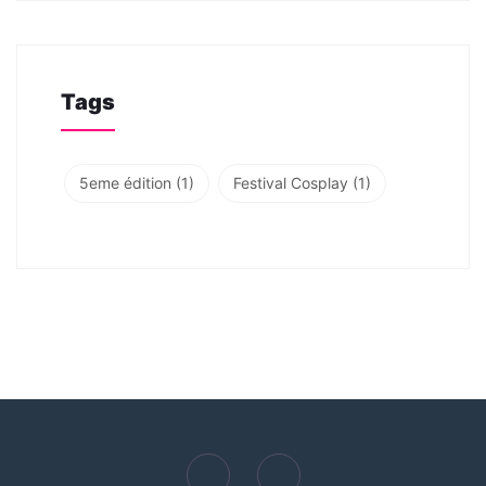
Tags
5eme édition
(1)
Festival Cosplay
(1)