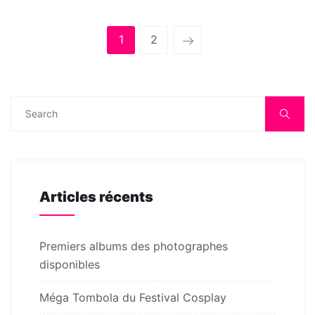
1
2
Articles récents
Premiers albums des photographes
disponibles
Méga Tombola du Festival Cosplay