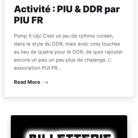
Activité : PIU & DDR par
PIU FR
Pump It Up! C’est un jeu de rythme coréen,
dans le style du DDR, mais avec cinq touches
au lieu de quatre pour le DDR, de quoi rajouter
encore un peu un peu plus de chalenge. L’
association PUI FR…
Read More