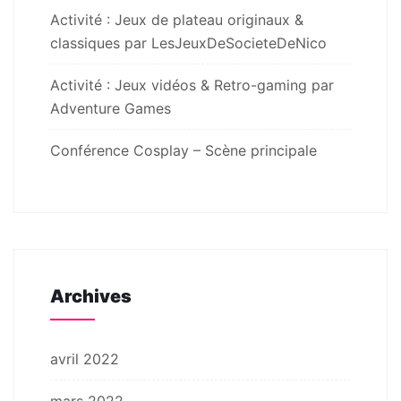
Activité : Jeux de plateau originaux &
classiques par LesJeuxDeSocieteDeNico
Activité : Jeux vidéos & Retro-gaming par
Adventure Games
Conférence Cosplay – Scène principale
Archives
avril 2022
mars 2022