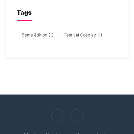
Tags
5eme édition
(1)
Festival Cosplay
(1)