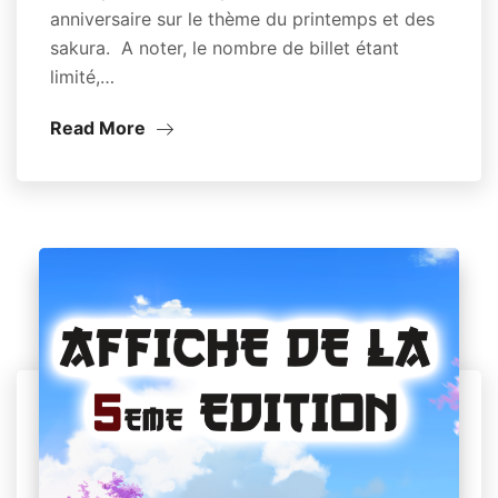
anniversaire sur le thème du printemps et des
sakura. A noter, le nombre de billet étant
limité,…
Read More