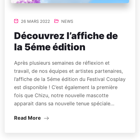
26 MARS 2022
NEWS
Découvrez l’affiche de
la 5éme édition
Après plusieurs semaines de réflexion et
travail, de nos équipes et artistes partenaires,
l’affiche de la 5éme édition du Festival Cosplay
est disponible ! C’est également la première
fois que Chizu, notre nouvelle mascotte
apparait dans sa nouvelle tenue spéciale…
Read More