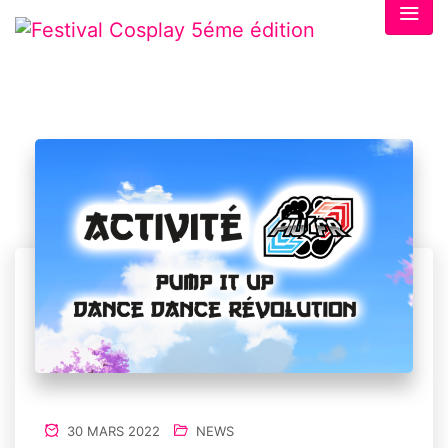
30 MARS 2022
NEWS