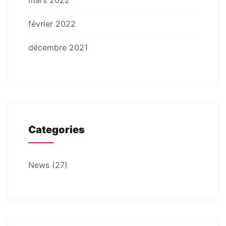
février 2022
décembre 2021
Categories
News
(27)