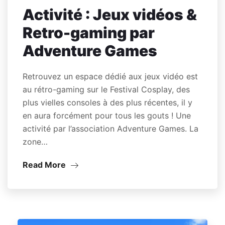
Activité : Jeux vidéos &
Retro-gaming par
Adventure Games
Retrouvez un espace dédié aux jeux vidéo est
au rétro-gaming sur le Festival Cosplay, des
plus vielles consoles à des plus récentes, il y
en aura forcément pour tous les gouts ! Une
activité par l’association Adventure Games. La
zone…
Read More