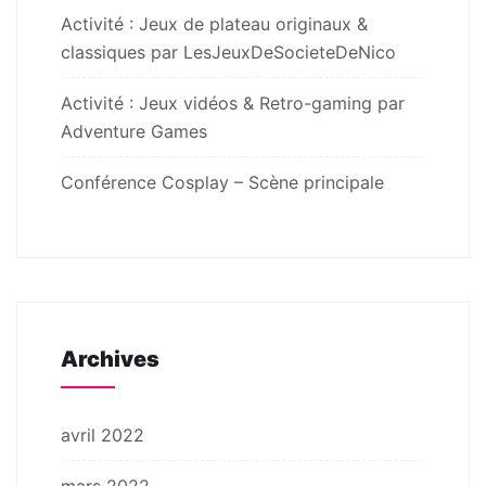
Activité : Jeux de plateau originaux &
classiques par LesJeuxDeSocieteDeNico
Activité : Jeux vidéos & Retro-gaming par
Adventure Games
Conférence Cosplay – Scène principale
Archives
avril 2022
mars 2022