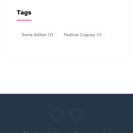
Tags
5eme édition
(1)
Festival Cosplay
(1)