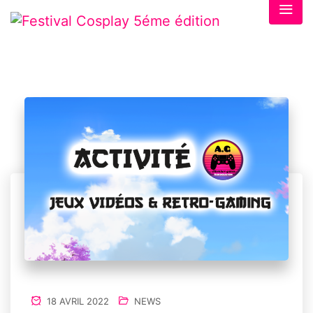
18 AVRIL 2022
NEWS