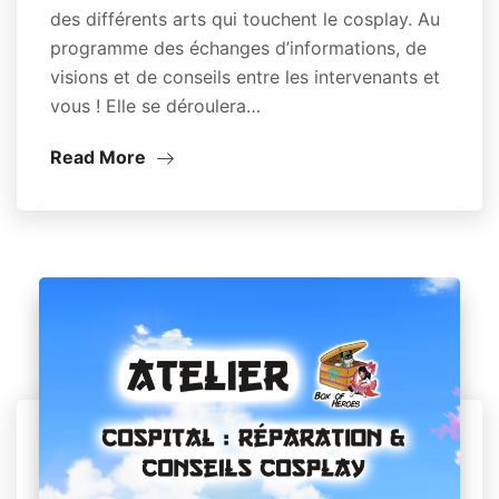
des différents arts qui touchent le cosplay. Au
programme des échanges d’informations, de
visions et de conseils entre les intervenants et
vous ! Elle se déroulera…
Read More