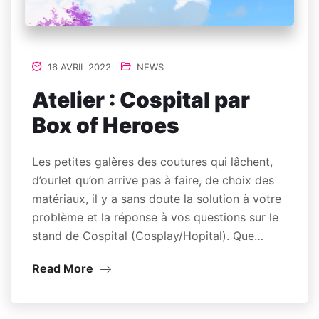
16 AVRIL 2022
NEWS
Atelier : Cospital par
Box of Heroes
Les petites galères des coutures qui lâchent,
d’ourlet qu’on arrive pas à faire, de choix des
matériaux, il y a sans doute la solution à votre
problème et la réponse à vos questions sur le
stand de Cospital (Cosplay/Hopital). Que…
Read More