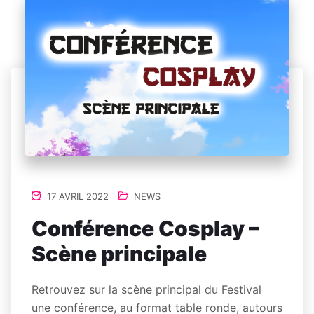
17 AVRIL 2022
NEWS
Conférence Cosplay –
Scène principale
Retrouvez sur la scène principal du Festival
une conférence, au format table ronde, autours