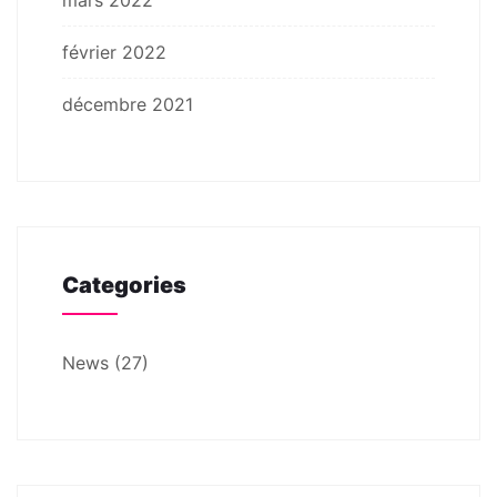
février 2022
décembre 2021
Categories
News
(27)